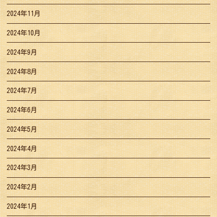
2024年11月
2024年10月
2024年9月
2024年8月
2024年7月
2024年6月
2024年5月
2024年4月
2024年3月
2024年2月
2024年1月