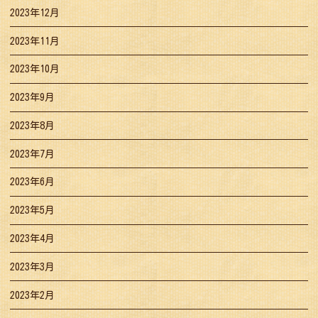
2023年12月
2023年11月
2023年10月
2023年9月
2023年8月
2023年7月
2023年6月
2023年5月
2023年4月
2023年3月
2023年2月