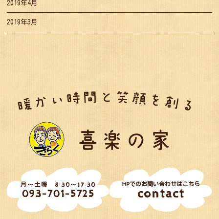
2019年4月
2019年3月
HPでのお問い合わせはこちら
月～土曜 8:30～17:30
contact
093-701-5725