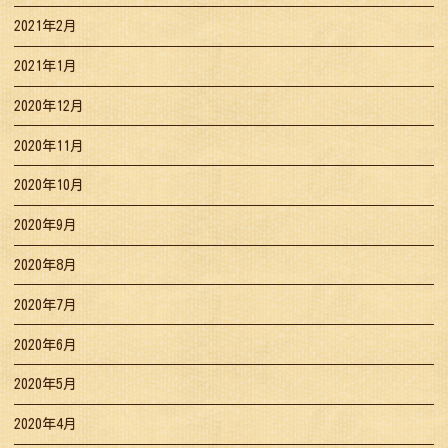
2021年2月
2021年1月
2020年12月
2020年11月
2020年10月
2020年9月
2020年8月
2020年7月
2020年6月
2020年5月
2020年4月