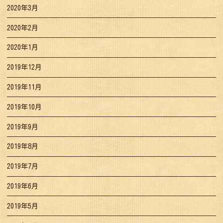
2020年3月
2020年2月
2020年1月
2019年12月
2019年11月
2019年10月
2019年9月
2019年8月
2019年7月
2019年6月
2019年5月