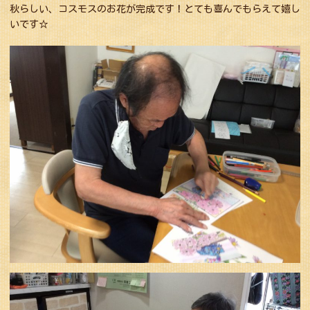
秋らしい、コスモスのお花が完成です！とても喜んでもらえて嬉し
いです☆