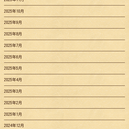
2025年10月
2025年9月
2025年8月
2025年7月
2025年6月
2025年5月
2025年4月
2025年3月
2025年2月
2025年1月
2024年12月