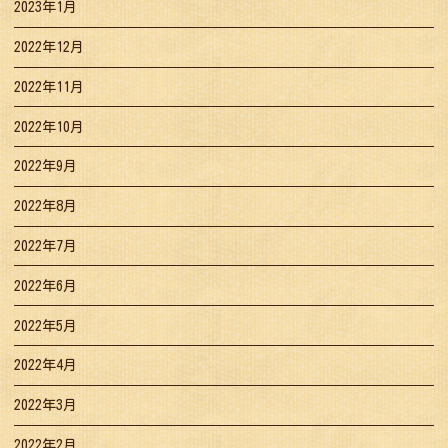
2023年1月
2022年12月
2022年11月
2022年10月
2022年9月
2022年8月
2022年7月
2022年6月
2022年5月
2022年4月
2022年3月
2022年2月