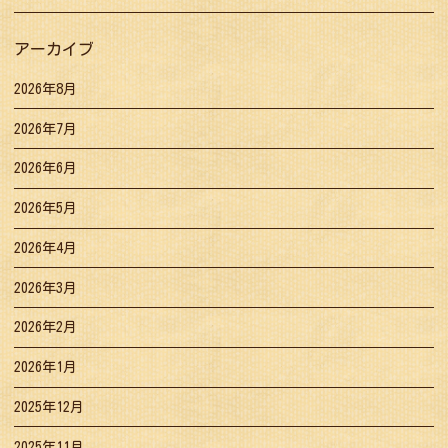
アーカイブ
2026年8月
2026年7月
2026年6月
2026年5月
2026年4月
2026年3月
2026年2月
2026年1月
2025年12月
2025年11月