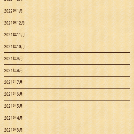
2022年1月
2021年12月
2021年11月
2021年10月
2021年9月
2021年8月
2021年7月
2021年6月
2021年5月
2021年4月
2021年3月