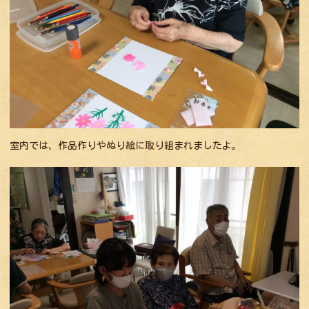
室内では、作品作りやぬり絵に取り組まれましたよ。