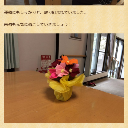
運動にもしっかりと、取り組まれていました。
来週も元気に過ごしていきましょう！！