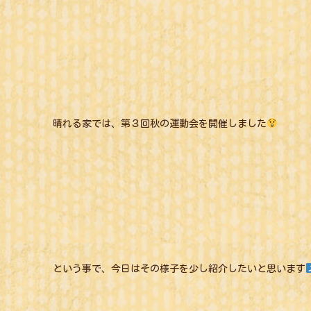
晴れる家では、第３回秋の運動会を開催しました
という事で、今日はその様子を少し紹介したいと思います