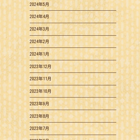
2024年5月
2024年4月
2024年3月
2024年2月
2024年1月
2023年12月
2023年11月
2023年10月
2023年9月
2023年8月
2023年7月