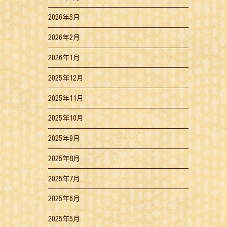
2026年3月
2026年2月
2026年1月
2025年12月
2025年11月
2025年10月
2025年9月
2025年8月
2025年7月
2025年6月
2025年5月