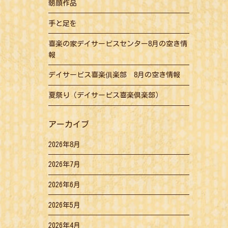
朝顔作品
手と足を
喜楽の家デイサービスセンター8月の空き情
報
デイサービス喜楽俱楽部 8月の空き情報
夏祭り（デイサービス喜楽倶楽部）
アーカイブ
2026年8月
2026年7月
2026年6月
2026年5月
2026年4月