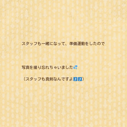
スタッフも一緒になって、準備運動をしたので
写真を撮り忘れちゃいました
（スタッフも真剣なんですよ
）