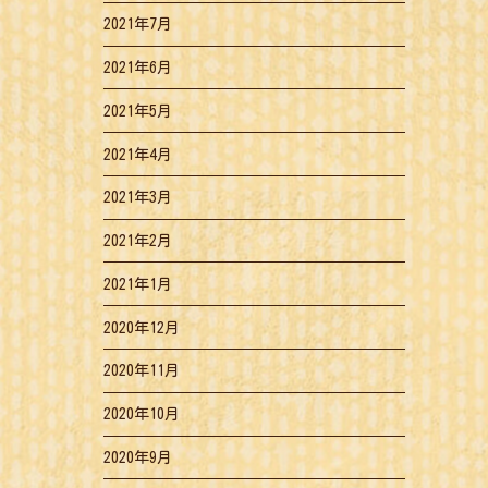
2021年7月
2021年6月
2021年5月
2021年4月
2021年3月
2021年2月
2021年1月
2020年12月
2020年11月
2020年10月
2020年9月