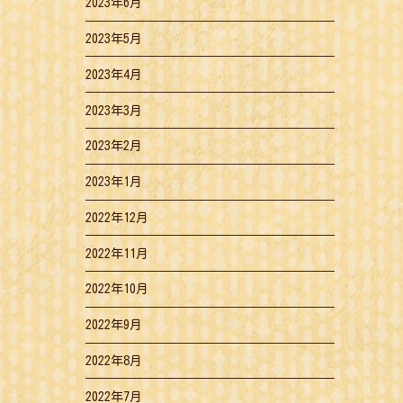
2023年6月
2023年5月
2023年4月
2023年3月
2023年2月
2023年1月
2022年12月
2022年11月
2022年10月
2022年9月
2022年8月
2022年7月