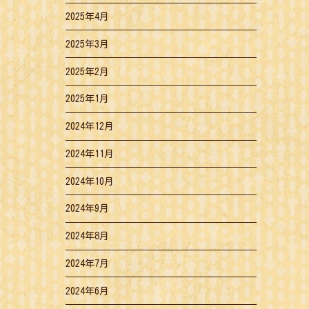
2025年4月
2025年3月
2025年2月
2025年1月
2024年12月
2024年11月
2024年10月
2024年9月
2024年8月
2024年7月
2024年6月