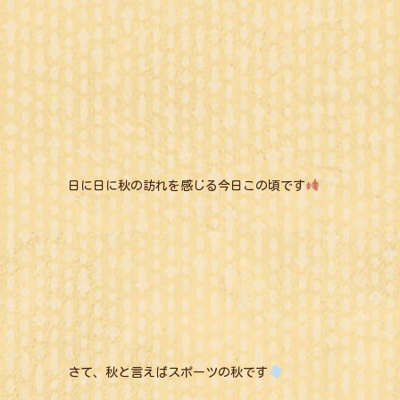
日に日に秋の訪れを感じる今日この頃です
さて、秋と言えばスポーツの秋です