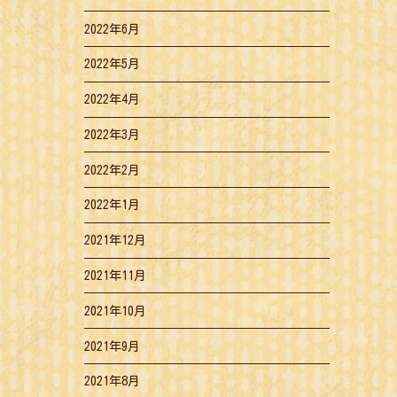
2022年6月
2022年5月
2022年4月
2022年3月
2022年2月
2022年1月
2021年12月
2021年11月
2021年10月
2021年9月
2021年8月