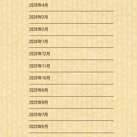
2026年4月
2026年3月
2026年2月
2026年1月
2025年12月
2025年11月
2025年10月
2025年9月
2025年8月
2025年7月
2025年6月