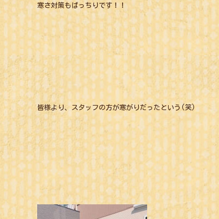
寒さ対策もばっちりです！！
皆様より、スタッフの方が寒がりだったという(笑)