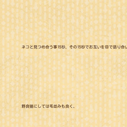
ネコと見つめ合う事15秒、その15秒でお互いを目で語り合
野良猫にしては毛並みも良く、