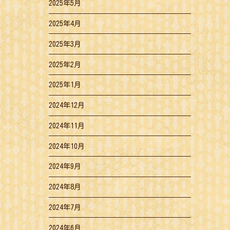
2025年5月
2025年4月
2025年3月
2025年2月
2025年1月
2024年12月
2024年11月
2024年10月
2024年9月
2024年8月
2024年7月
2024年6月