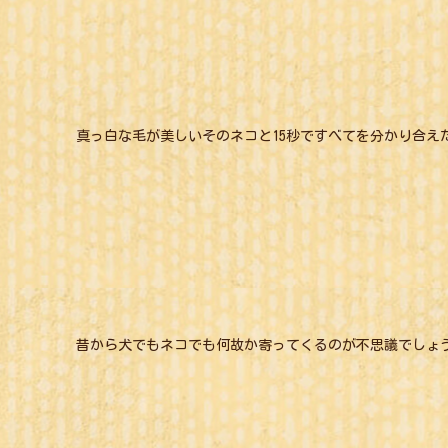
真っ白な毛が美しいそのネコと15秒ですべてを分かり合え
昔から犬でもネコでも何故か寄ってくるのが不思議でしょ