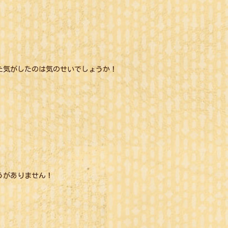
た気がしたのは気のせいでしょうか！
うがありません！