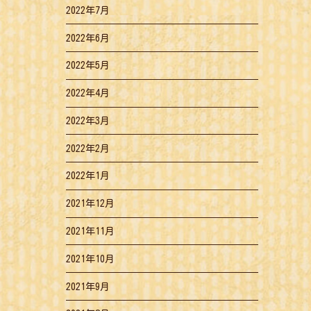
2022年7月
2022年6月
2022年5月
2022年4月
2022年3月
2022年2月
2022年1月
2021年12月
2021年11月
2021年10月
2021年9月