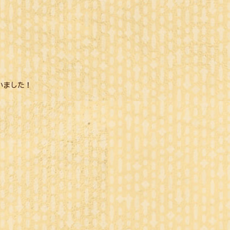
いました！