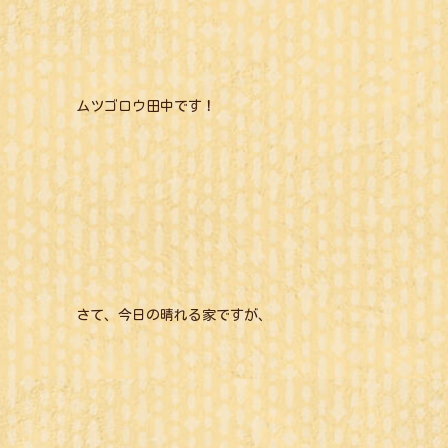
ムツゴロウ田中です！
さて、今日の晴れる家ですが、