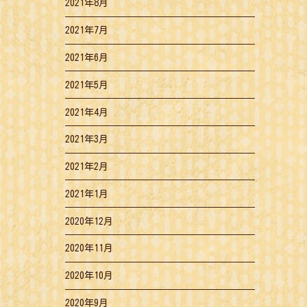
2021年8月
2021年7月
2021年6月
2021年5月
2021年4月
2021年3月
2021年2月
2021年1月
2020年12月
2020年11月
2020年10月
2020年9月