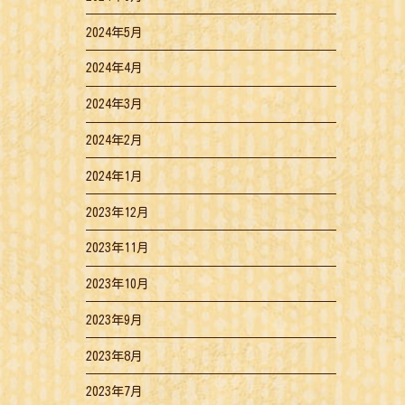
2024年5月
2024年4月
2024年3月
2024年2月
2024年1月
2023年12月
2023年11月
2023年10月
2023年9月
2023年8月
2023年7月