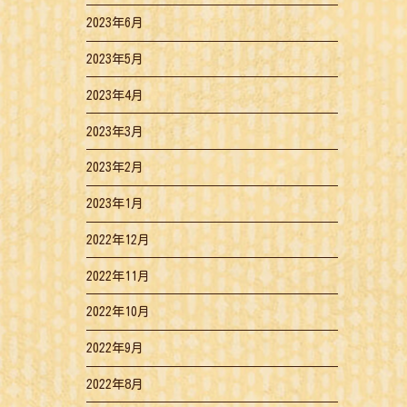
2023年6月
2023年5月
2023年4月
2023年3月
2023年2月
2023年1月
2022年12月
2022年11月
2022年10月
2022年9月
2022年8月