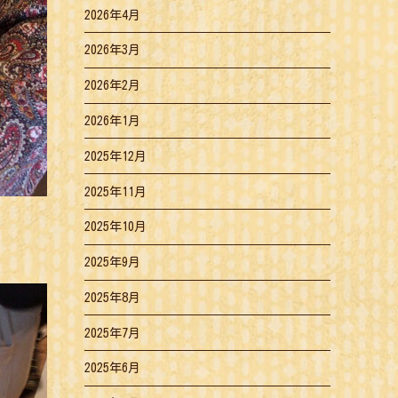
2026年4月
2026年3月
2026年2月
2026年1月
2025年12月
2025年11月
2025年10月
2025年9月
2025年8月
2025年7月
2025年6月