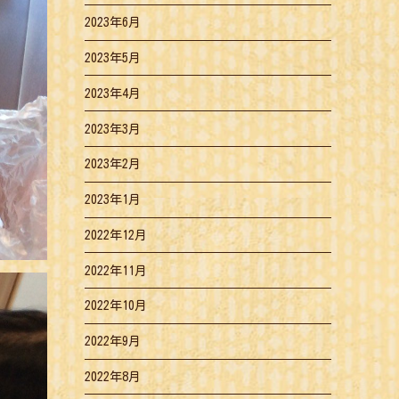
2023年6月
2023年5月
2023年4月
2023年3月
2023年2月
2023年1月
2022年12月
2022年11月
2022年10月
2022年9月
2022年8月