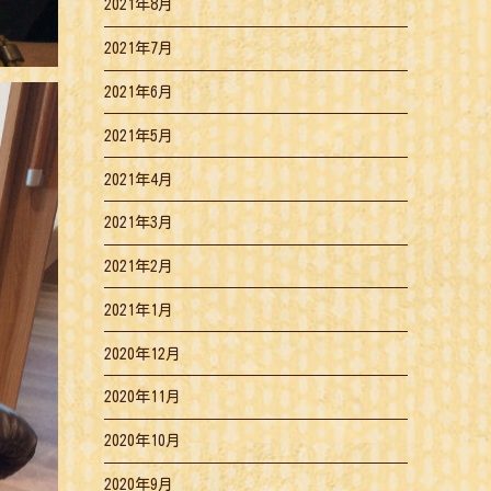
2021年8月
2021年7月
2021年6月
2021年5月
2021年4月
2021年3月
2021年2月
2021年1月
2020年12月
2020年11月
2020年10月
2020年9月