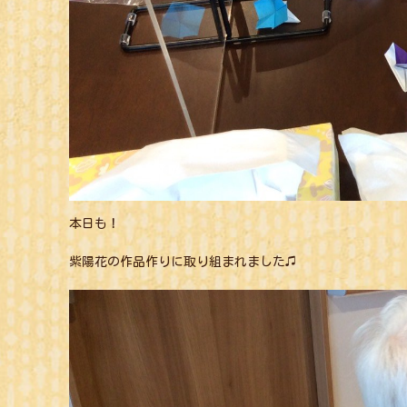
本日も！
紫陽花の作品作りに取り組まれました♫