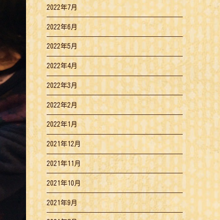
2022年7月
2022年6月
2022年5月
2022年4月
2022年3月
2022年2月
2022年1月
2021年12月
2021年11月
2021年10月
2021年9月