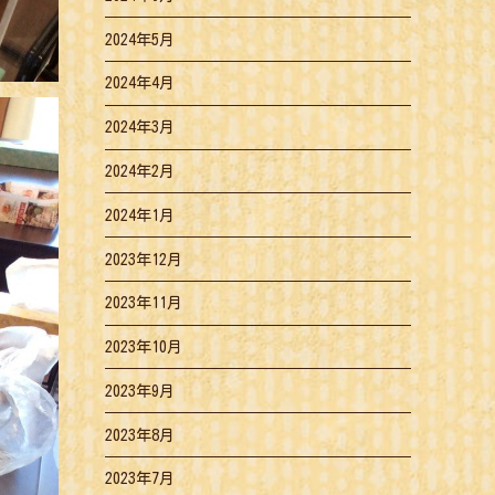
2024年5月
2024年4月
2024年3月
2024年2月
2024年1月
2023年12月
2023年11月
2023年10月
2023年9月
2023年8月
2023年7月