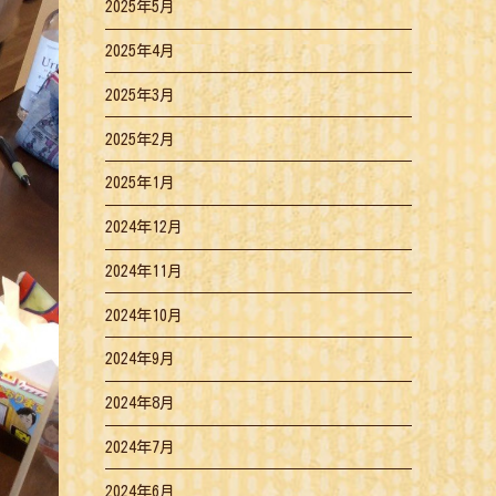
2025年5月
2025年4月
2025年3月
2025年2月
2025年1月
2024年12月
2024年11月
2024年10月
2024年9月
2024年8月
2024年7月
2024年6月