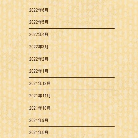
2022年6月
2022年5月
2022年4月
2022年3月
2022年2月
2022年1月
2021年12月
2021年11月
2021年10月
2021年9月
2021年8月