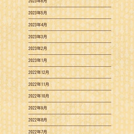
2023年6月
2023年5月
2023年4月
2023年3月
2023年2月
2023年1月
2022年12月
2022年11月
2022年10月
2022年9月
2022年8月
2022年7月