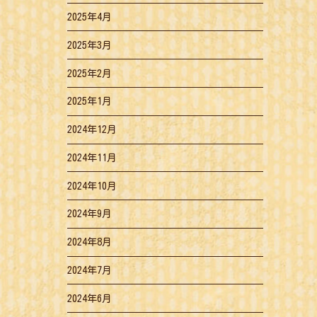
2025年4月
2025年3月
2025年2月
2025年1月
2024年12月
2024年11月
2024年10月
2024年9月
2024年8月
2024年7月
2024年6月