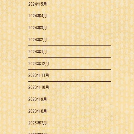
2024年5月
2024年4月
2024年3月
2024年2月
2024年1月
2023年12月
2023年11月
2023年10月
2023年9月
2023年8月
2023年7月