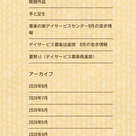
朝顔作品
手と足を
喜楽の家デイサービスセンター8月の空き情
報
デイサービス喜楽俱楽部 8月の空き情報
夏祭り（デイサービス喜楽倶楽部）
アーカイブ
2026年8月
2026年7月
2026年6月
2026年5月
2026年4月