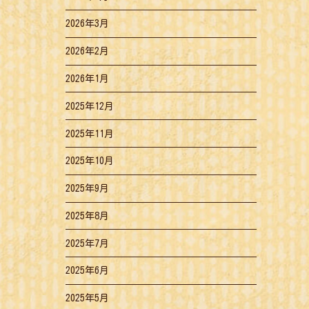
2026年3月
2026年2月
2026年1月
2025年12月
2025年11月
2025年10月
2025年9月
2025年8月
2025年7月
2025年6月
2025年5月