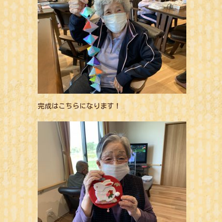
完成はこちらになります！