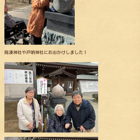
岡湊神社や戸明神社にお出かけしました！