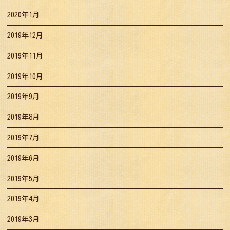
2020年1月
2019年12月
2019年11月
2019年10月
2019年9月
2019年8月
2019年7月
2019年6月
2019年5月
2019年4月
2019年3月