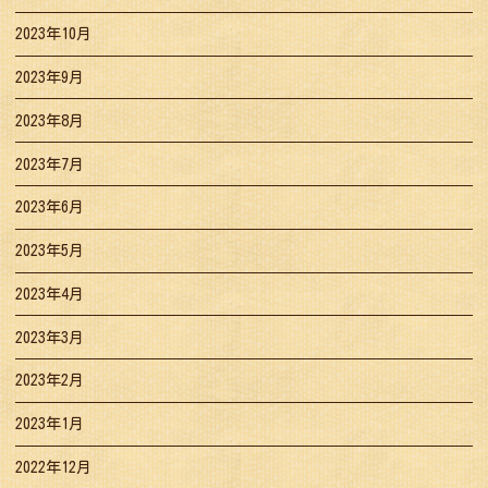
2023年10月
2023年9月
2023年8月
2023年7月
2023年6月
2023年5月
2023年4月
2023年3月
2023年2月
2023年1月
2022年12月