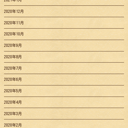
2020年12月
2020年11月
2020年10月
2020年9月
2020年8月
2020年7月
2020年6月
2020年5月
2020年4月
2020年3月
2020年2月