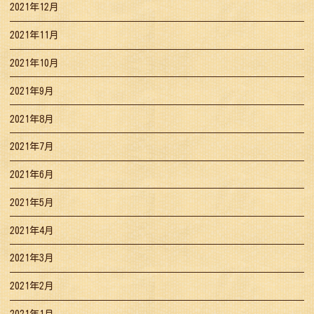
2021年12月
2021年11月
2021年10月
2021年9月
2021年8月
2021年7月
2021年6月
2021年5月
2021年4月
2021年3月
2021年2月
2021年1月