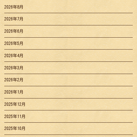
2026年8月
2026年7月
2026年6月
2026年5月
2026年4月
2026年3月
2026年2月
2026年1月
2025年12月
2025年11月
2025年10月