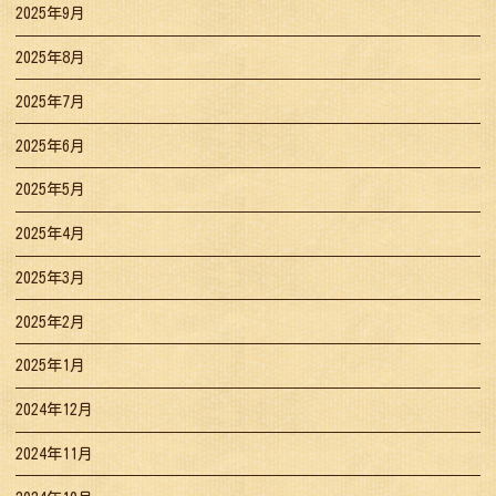
2025年9月
2025年8月
2025年7月
2025年6月
2025年5月
2025年4月
2025年3月
2025年2月
2025年1月
2024年12月
2024年11月