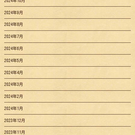
2024年10月
2024年9月
2024年8月
2024年7月
2024年6月
2024年5月
2024年4月
2024年3月
2024年2月
2024年1月
2023年12月
2023年11月