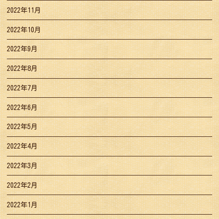
2022年11月
2022年10月
2022年9月
2022年8月
2022年7月
2022年6月
2022年5月
2022年4月
2022年3月
2022年2月
2022年1月