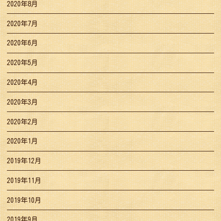
2020年8月
2020年7月
2020年6月
2020年5月
2020年4月
2020年3月
2020年2月
2020年1月
2019年12月
2019年11月
2019年10月
2019年9月