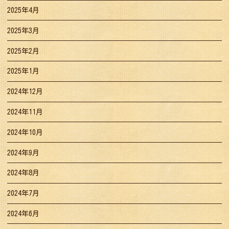
2025年4月
2025年3月
2025年2月
2025年1月
2024年12月
2024年11月
2024年10月
2024年9月
2024年8月
2024年7月
2024年6月