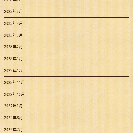
2023年5月
2023年4月
2023年3月
2023年2月
2023年1月
2022年12月
2022年11月
2022年10月
2022年9月
2022年8月
2022年7月