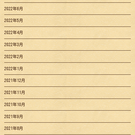
2022年6月
2022年5月
2022年4月
2022年3月
2022年2月
2022年1月
2021年12月
2021年11月
2021年10月
2021年9月
2021年8月