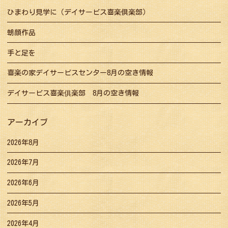
ひまわり見学に（デイサービス喜楽倶楽部）
朝顔作品
手と足を
喜楽の家デイサービスセンター8月の空き情報
デイサービス喜楽俱楽部 8月の空き情報
アーカイブ
2026年8月
2026年7月
2026年6月
2026年5月
2026年4月