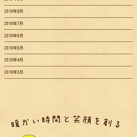
2019年8月
2019年7月
2019年6月
2019年5月
2019年4月
2019年3月