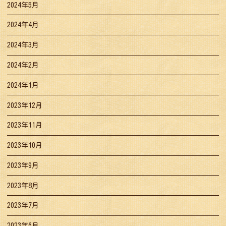
2024年5月
2024年4月
2024年3月
2024年2月
2024年1月
2023年12月
2023年11月
2023年10月
2023年9月
2023年8月
2023年7月
2023年6月