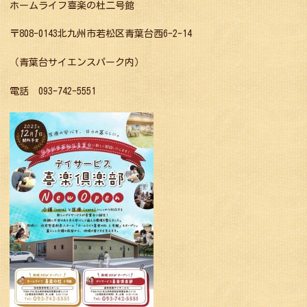
ホームライフ喜楽の杜二号館
〒808-0143北九州市若松区青葉台西6-2-14
（青葉台サイエンスパーク内）
電話 093-742-5551