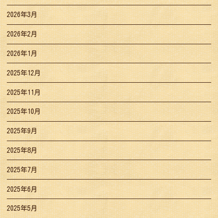
2026年3月
2026年2月
2026年1月
2025年12月
2025年11月
2025年10月
2025年9月
2025年8月
2025年7月
2025年6月
2025年5月