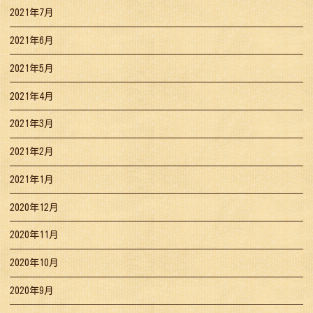
2021年7月
2021年6月
2021年5月
2021年4月
2021年3月
2021年2月
2021年1月
2020年12月
2020年11月
2020年10月
2020年9月