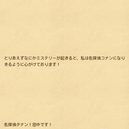
とりあえずなにかミステリーが起きると、私は名探偵コナンになり
きるように心がけております！
名探偵タナン！田中です！