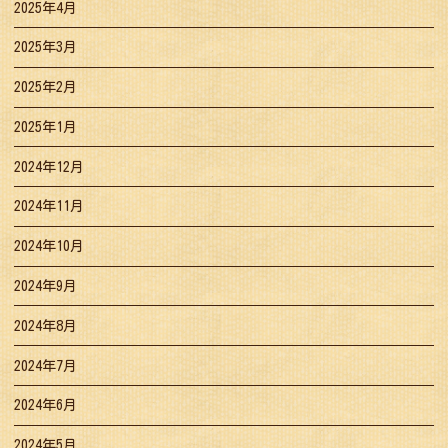
2025年4月
2025年3月
2025年2月
2025年1月
2024年12月
2024年11月
2024年10月
2024年9月
2024年8月
2024年7月
2024年6月
2024年5月