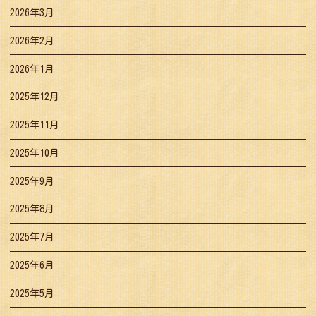
2026年3月
2026年2月
2026年1月
2025年12月
2025年11月
2025年10月
2025年9月
2025年8月
2025年7月
2025年6月
2025年5月