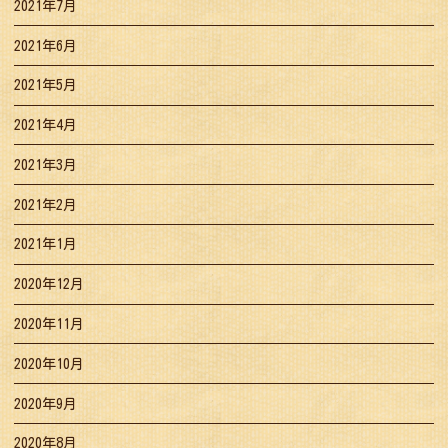
2021年7月
2021年6月
2021年5月
2021年4月
2021年3月
2021年2月
2021年1月
2020年12月
2020年11月
2020年10月
2020年9月
2020年8月