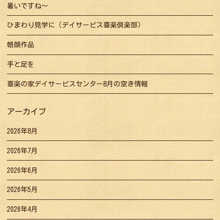
暑いですね～
ひまわり見学に（デイサービス喜楽倶楽部）
朝顔作品
手と足を
喜楽の家デイサービスセンター8月の空き情報
アーカイブ
2026年8月
2026年7月
2026年6月
2026年5月
2026年4月