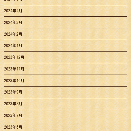
2024年4月
2024年3月
2024年2月
2024年1月
2023年12月
2023年11月
2023年10月
2023年9月
2023年8月
2023年7月
2023年6月