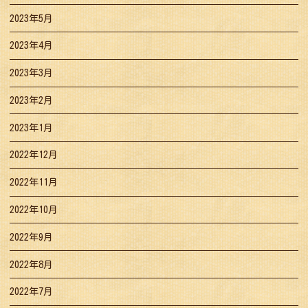
2023年5月
2023年4月
2023年3月
2023年2月
2023年1月
2022年12月
2022年11月
2022年10月
2022年9月
2022年8月
2022年7月