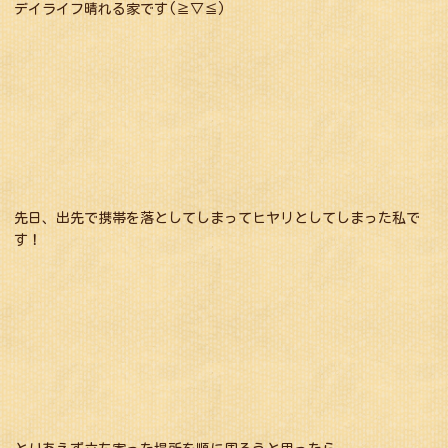
デイライフ晴れる家です(≧▽≦)
先日、出先で携帯を落としてしまってヒヤリとしてしまった私で
す！