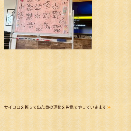
サイコロを振って出た目の運動を皆様でやっていきます