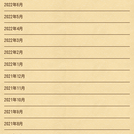
2022年6月
2022年5月
2022年4月
2022年3月
2022年2月
2022年1月
2021年12月
2021年11月
2021年10月
2021年9月
2021年8月