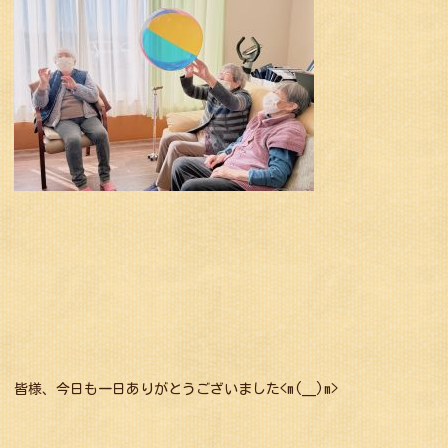
皆様、今日も一日ありがとうございました<m(__)m>