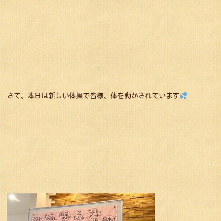
さて、本日は新しい体操で皆様、体を動かされています