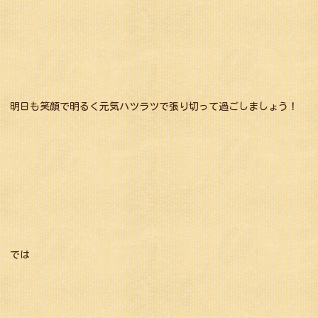
明日も笑顔で明るく元気ハツラツで張り切って過ごしましょう！
では