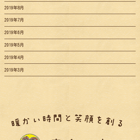
2019年8月
2019年7月
2019年6月
2019年5月
2019年4月
2019年3月