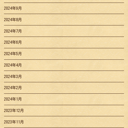
2024年9月
2024年8月
2024年7月
2024年6月
2024年5月
2024年4月
2024年3月
2024年2月
2024年1月
2023年12月
2023年11月