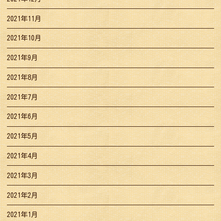
2021年11月
2021年10月
2021年9月
2021年8月
2021年7月
2021年6月
2021年5月
2021年4月
2021年3月
2021年2月
2021年1月