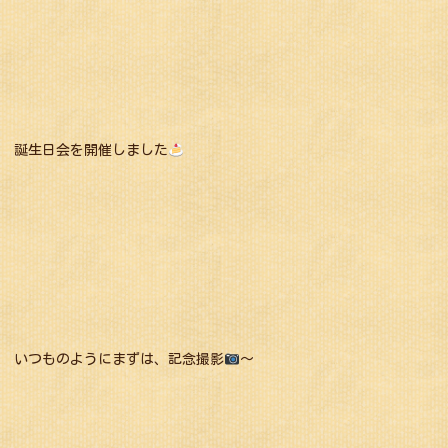
誕生日会を開催しました
いつものようにまずは、記念撮影
～