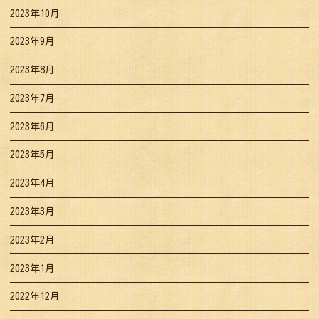
2023年10月
2023年9月
2023年8月
2023年7月
2023年6月
2023年5月
2023年4月
2023年3月
2023年2月
2023年1月
2022年12月