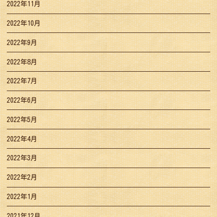
2022年11月
2022年10月
2022年9月
2022年8月
2022年7月
2022年6月
2022年5月
2022年4月
2022年3月
2022年2月
2022年1月
2021年12月