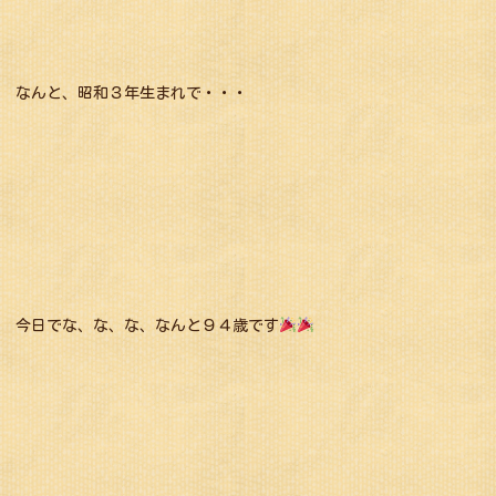
なんと、昭和３年生まれで・・・
今日でな、な、な、なんと９４歳です