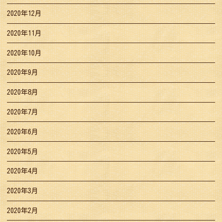
2020年12月
2020年11月
2020年10月
2020年9月
2020年8月
2020年7月
2020年6月
2020年5月
2020年4月
2020年3月
2020年2月