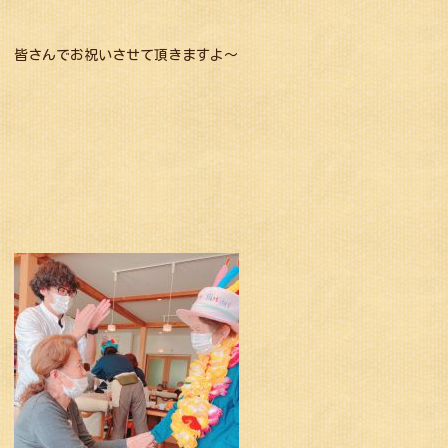
皆さんでお祝いさせて頂きますよ～