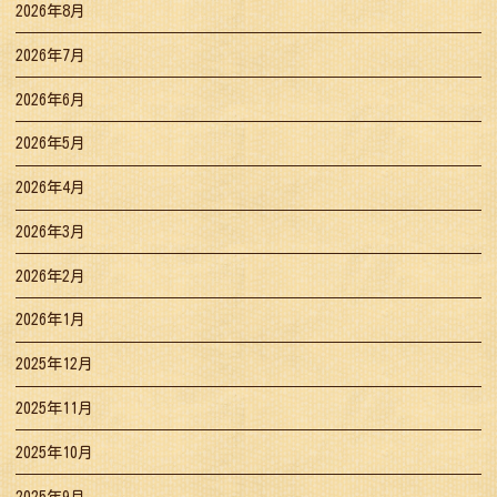
2026年8月
2026年7月
2026年6月
2026年5月
2026年4月
2026年3月
2026年2月
2026年1月
2025年12月
2025年11月
2025年10月
2025年9月