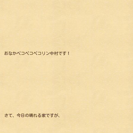
おなかペコペコペコリン中村です！
さて、今日の晴れる家ですが、