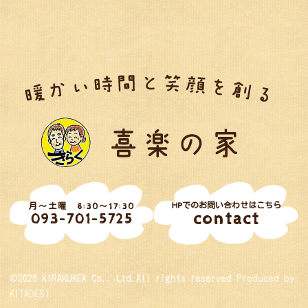
HPでのお問い合わせはこちら
月～土曜 8:30～17:30
contact
093-701-5725
©2026 KIRAKUKEA Co., Ltd.All rights reserved
Produced by
KITADESI