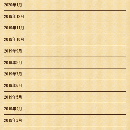
2020年1月
2019年12月
2019年11月
2019年10月
2019年9月
2019年8月
2019年7月
2019年6月
2019年5月
2019年4月
2019年3月