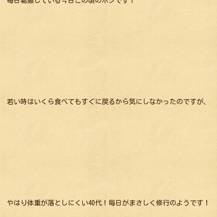
毎日葛藤している今日この頃のボクです！
若い時はいくら食べてもすぐに戻るから気にしなかったのですが、
やはり体重が落としにくい40代！毎日がまさしく修行のようです！