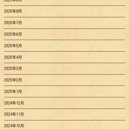
2025年8月
2025年7月
2025年6月
2025年5月
2025年4月
2025年3月
2025年2月
2025年1月
2024年12月
2024年11月
2024年10月