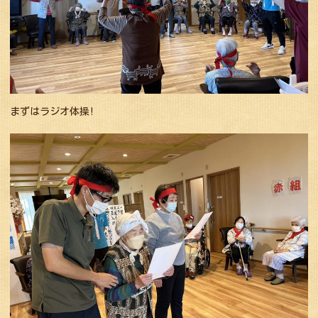
まずはラジオ体操!