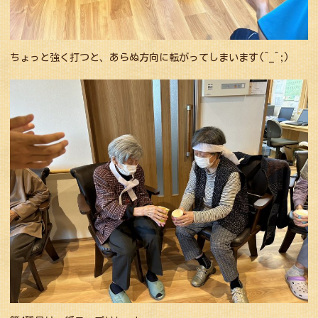
ちょっと強く打つと、あらぬ方向に転がってしまいます(^_^;)