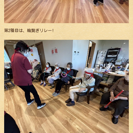
第2種目は、輪繋ぎリレー!