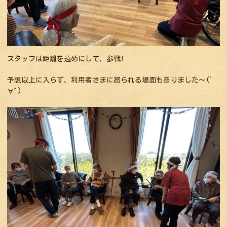
スタッフは距離を遠めにして、参戦!
予想以上に入らず、利用者さまに怒られる場面もありました〜(ﾟ
∀ﾟ)