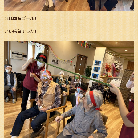
ほぼ同時ゴール!
いい勝負でした!