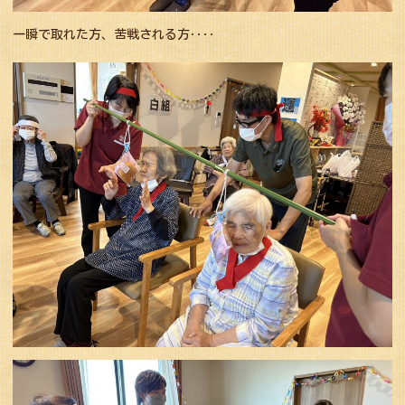
一瞬で取れた方、苦戦される方‥‥