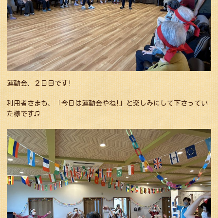
運動会、２日目です!
利用者さまも、「今日は運動会やね!」と楽しみにして下さってい
た様です♫