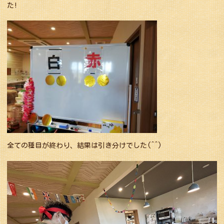
た!
全ての種目が終わり、結果は引き分けでした(^^)