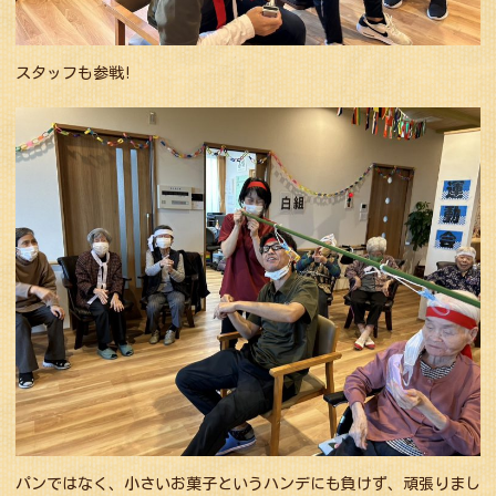
スタッフも参戦!
パンではなく、小さいお菓子というハンデにも負けず、頑張りまし