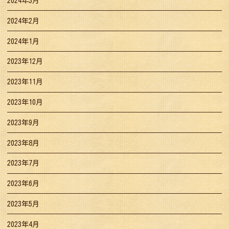
2024年3月
2024年2月
2024年1月
2023年12月
2023年11月
2023年10月
2023年9月
2023年8月
2023年7月
2023年6月
2023年5月
2023年4月