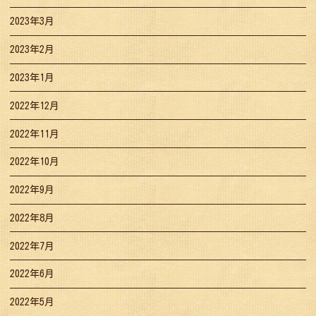
2023年3月
2023年2月
2023年1月
2022年12月
2022年11月
2022年10月
2022年9月
2022年8月
2022年7月
2022年6月
2022年5月