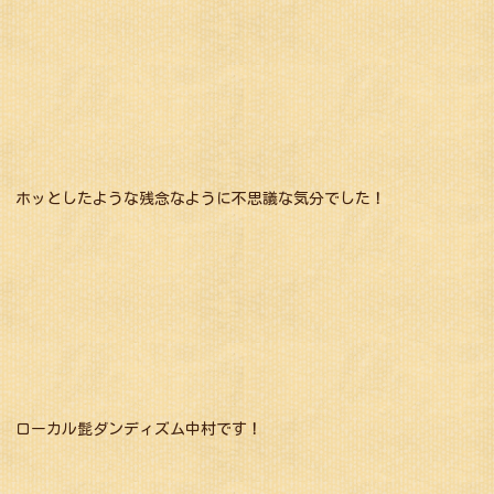
ホッとしたような残念なように不思議な気分でした！
ローカル髭ダンディズム中村です！