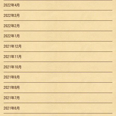
2022年4月
2022年3月
2022年2月
2022年1月
2021年12月
2021年11月
2021年10月
2021年9月
2021年8月
2021年7月
2021年6月