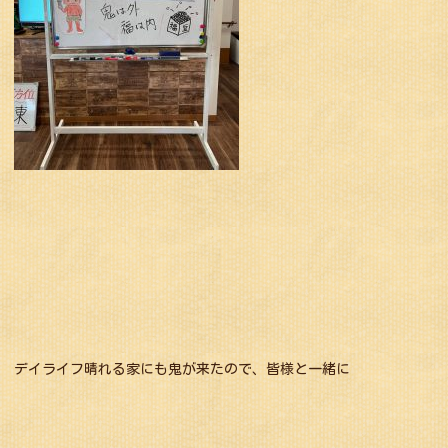
デイライフ晴れる家にも鬼が来たので、皆様と一緒に