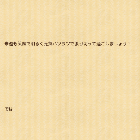
来週も笑顔で明るく元気ハツラツで張り切って過ごしましょう！
では