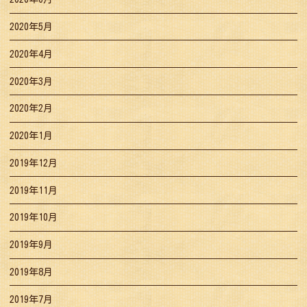
2020年5月
2020年4月
2020年3月
2020年2月
2020年1月
2019年12月
2019年11月
2019年10月
2019年9月
2019年8月
2019年7月