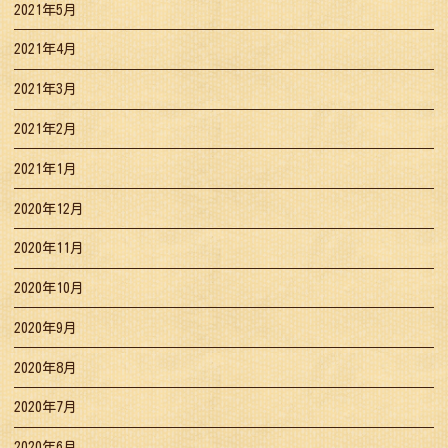
2021年5月
2021年4月
2021年3月
2021年2月
2021年1月
2020年12月
2020年11月
2020年10月
2020年9月
2020年8月
2020年7月
2020年6月