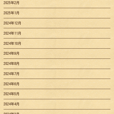
2025年2月
2025年1月
2024年12月
2024年11月
2024年10月
2024年9月
2024年8月
2024年7月
2024年6月
2024年5月
2024年4月