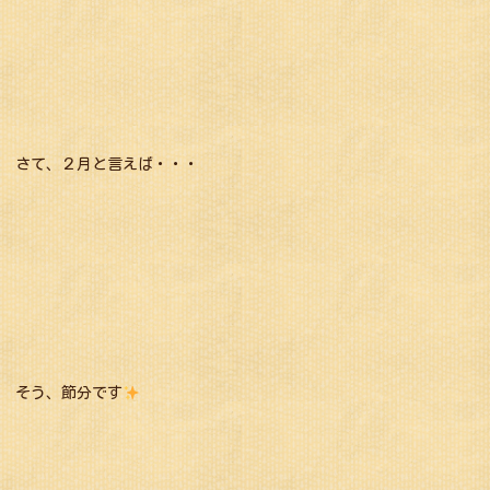
さて、２月と言えば・・・
そう、節分です