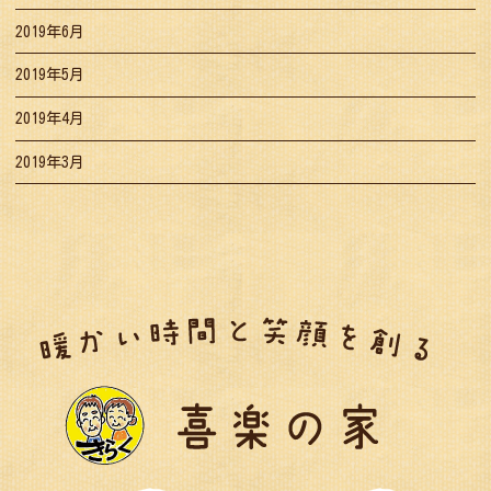
2019年6月
2019年5月
2019年4月
2019年3月