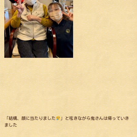
「結構、顔に当たりました
」と呟きながら鬼さんは帰っていき
ました