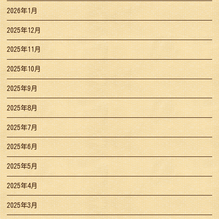
2026年1月
2025年12月
2025年11月
2025年10月
2025年9月
2025年8月
2025年7月
2025年6月
2025年5月
2025年4月
2025年3月