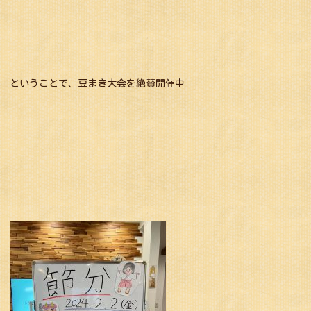
ということで、豆まき大会を絶賛開催中