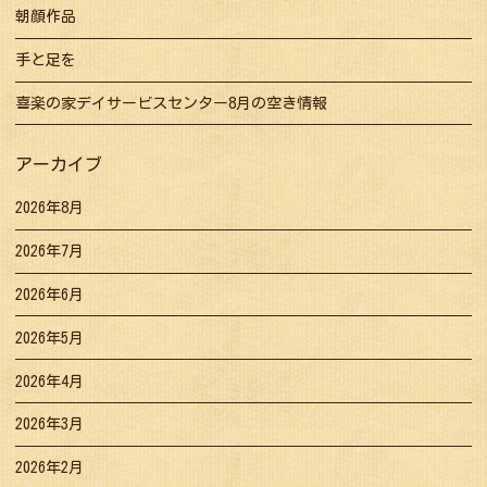
朝顔作品
手と足を
喜楽の家デイサービスセンター8月の空き情報
アーカイブ
2026年8月
2026年7月
2026年6月
2026年5月
2026年4月
2026年3月
2026年2月